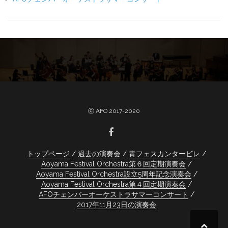
ⓒ AFO 2017-2020
トップページ
過去の演奏会
青フェスカンタービレ
Aoyama Festival Orchestra第６回定期演奏会
Aoyama Festival Orchestra設立5周年記念演奏会
Aoyama Festival Orchestra第４回定期演奏会
AFOチェンバーオーケストラサマーコンサート
2017年11月23日の演奏会