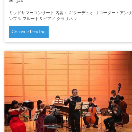
1344
ミッドサマーコンサート 内容： ギターデュオ リコーダー・アンサ
ンブル フルート＆ピアノ クラリネッ…
Continue Reading