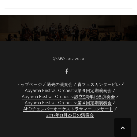
ⓒ AFO 2017-2020
トップページ
過去の演奏会
青フェスカンタービレ
Aoyama Festival Orchestra第６回定期演奏会
Aoyama Festival Orchestra設立5周年記念演奏会
Aoyama Festival Orchestra第４回定期演奏会
AFOチェンバーオーケストラサマーコンサート
2017年11月23日の演奏会