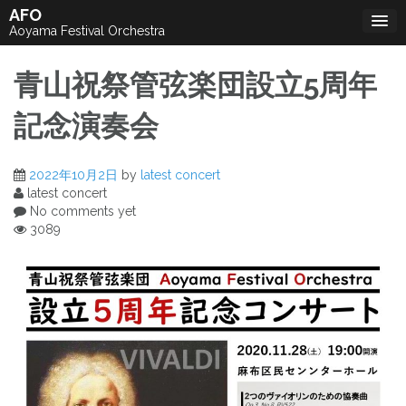
Skip
AFO
to
Aoyama Festival Orchestra
content
青山祝祭管弦楽団設立5周年
記念演奏会
2022年10月2日
by
latest concert
latest concert
No comments yet
3089